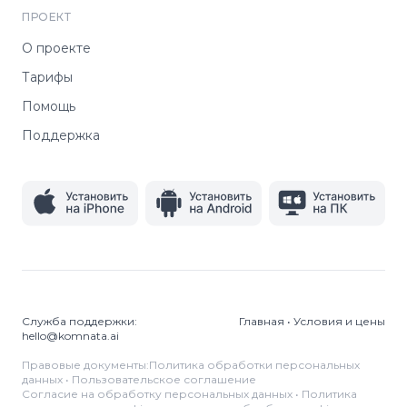
ПРОЕКТ
О проекте
Тарифы
Помощь
Поддержка
Служба поддержки:
Главная
•
Условия и цены
hello@komnata.ai
Правовые документы:
Политика обработки персональных
данных
•
Пользовательское соглашение
Согласие на обработку персональных данных
•
Политика