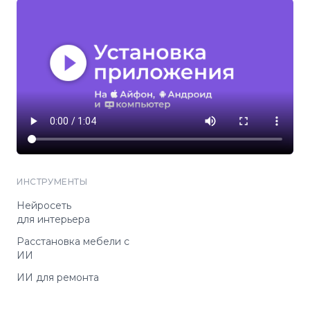
ИНСТРУМЕНТЫ
Нейросеть
для интерьера
Расстановка мебели с
ИИ
ИИ для ремонта