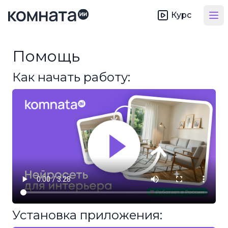
Курс
Op
Помощь
Как начать работу:
Установка приложения: